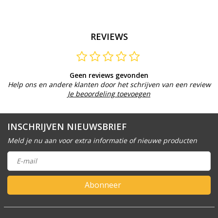
REVIEWS
Geen reviews gevonden
Help ons en andere klanten door het schrijven van een review
Je beoordeling toevoegen
INSCHRIJVEN NIEUWSBRIEF
Meld je nu aan voor extra informatie of nieuwe producten
Abonneer