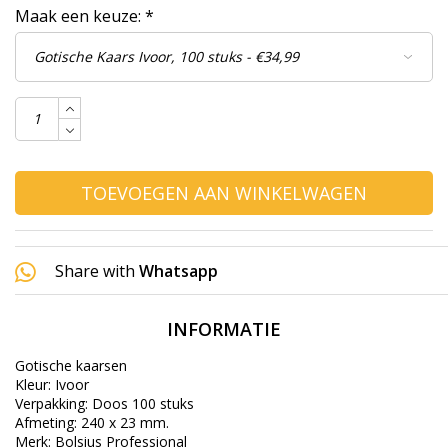
Maak een keuze:
*
TOEVOEGEN AAN WINKELWAGEN
Share with
Whatsapp
INFORMATIE
Gotische kaarsen
Kleur: Ivoor
Verpakking: Doos 100 stuks
Afmeting: 240 x 23 mm.
Merk: Bolsius Professional