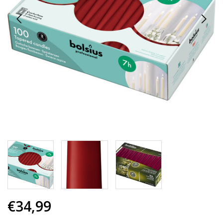
€34,99