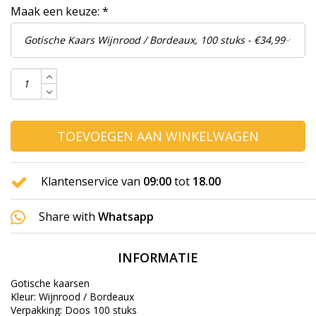
Maak een keuze:
*
TOEVOEGEN AAN WINKELWAGEN
Klantenservice van
09:00
tot
18.00
Share with
Whatsapp
INFORMATIE
Gotische kaarsen
Kleur: Wijnrood / Bordeaux
Verpakking: Doos 100 stuks