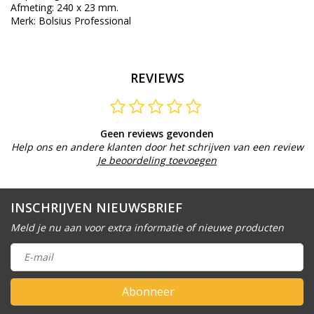
Afmeting: 240 x 23 mm.
Merk: Bolsius Professional
REVIEWS
Geen reviews gevonden
Help ons en andere klanten door het schrijven van een review
Je beoordeling toevoegen
INSCHRIJVEN NIEUWSBRIEF
Meld je nu aan voor extra informatie of nieuwe producten
Abonneer