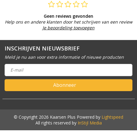
Geen reviews gevonden
Help ons en andere klanten door het schrijven van een review
Je beoordeling toevoegen
INSCHRIJVEN NIEUWSBRIEF
Meld je nu aan voor extra informatie of nieuwe producten
Abonneer
© Copyright 2026 Kaarsen Plus Powered by
Lightspeed
All rights reserved by
InStijl Media