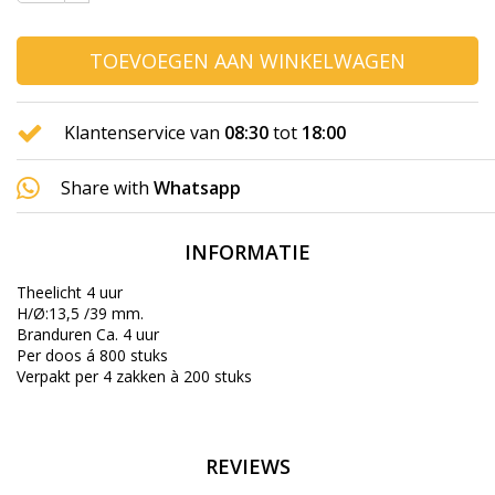
TOEVOEGEN AAN WINKELWAGEN
Klantenservice van
08:30
tot
18:00
Share with
Whatsapp
INFORMATIE
Theelicht 4 uur
H/Ø:13,5 /39 mm.
Branduren Ca. 4 uur
Per doos á 800 stuks
Verpakt per 4 zakken à 200 stuks
REVIEWS