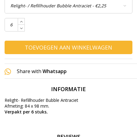
TOEVOEGEN AAN WINKELWAGEN
Share with
Whatsapp
INFORMATIE
Relight- Refillhouder Bubble Antraciet
Afmeting: 84 x 98 mm.
Verpakt per 6 stuks
.
REVIEWS