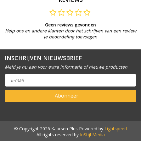
Geen reviews gevonden
Help ons en andere klanten door het schrijven van een review
Je beoordeling toevoegen
INSCHRIJVEN NIEUWSBRIEF
Meld je nu aan voor extra informatie of nieuwe producten
Abonneer
© Copyright 2026 Kaarsen Plus Powered by
Lightspeed
All rights reserved by
InStijl Media