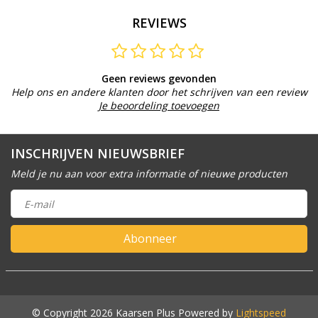
REVIEWS
Geen reviews gevonden
Help ons en andere klanten door het schrijven van een review
Je beoordeling toevoegen
INSCHRIJVEN NIEUWSBRIEF
Meld je nu aan voor extra informatie of nieuwe producten
Abonneer
© Copyright 2026 Kaarsen Plus Powered by
Lightspeed