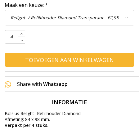
Maak een keuze:
*
TOEVOEGEN AAN WINKELWAGEN
Share with
Whatsapp
INFORMATIE
Bolsius Relight- Refillhouder Diamond
Afmeting: 84 x 98 mm.
Verpakt per 4 stuks
.