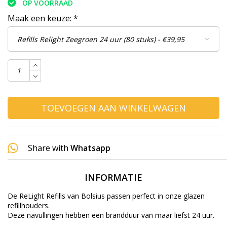
OP VOORRAAD
Maak een keuze:
*
TOEVOEGEN AAN WINKELWAGEN
Share with
Whatsapp
INFORMATIE
De ReLight Refills van Bolsius passen perfect in onze glazen
refillhouders.
Deze navullingen hebben een brandduur van maar liefst 24 uur.