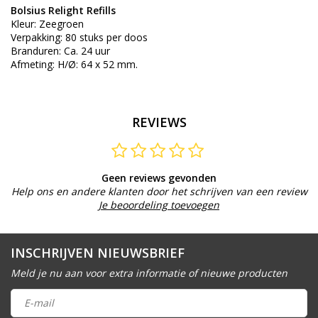
Bolsius Relight Refills
Kleur: Zeegroen
Verpakking: 80 stuks per doos
Branduren: Ca. 24 uur
Afmeting: H/Ø: 64 x 52 mm.
REVIEWS
Geen reviews gevonden
Help ons en andere klanten door het schrijven van een review
Je beoordeling toevoegen
INSCHRIJVEN NIEUWSBRIEF
Meld je nu aan voor extra informatie of nieuwe producten