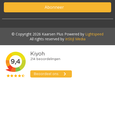
Abonneer
© Copyright 2026 Kaarsen Plus Powered by
Lightspeed
All rights reserved by
InStijl Media