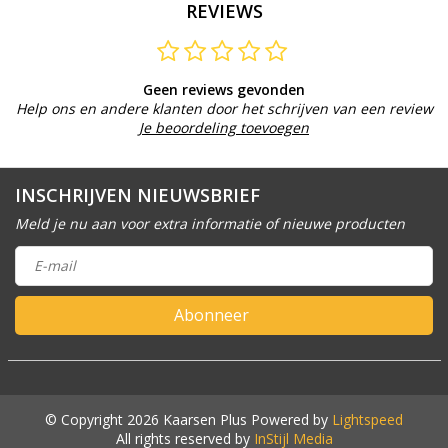
REVIEWS
Geen reviews gevonden
Help ons en andere klanten door het schrijven van een review
Je beoordeling toevoegen
INSCHRIJVEN NIEUWSBRIEF
Meld je nu aan voor extra informatie of nieuwe producten
Abonneer
© Copyright 2026 Kaarsen Plus Powered by
Lightspeed
All rights reserved by
InStijl Media