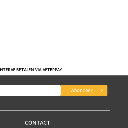
HTERAF BETALEN VIA AFTERPAY
Abonneer
CONTACT