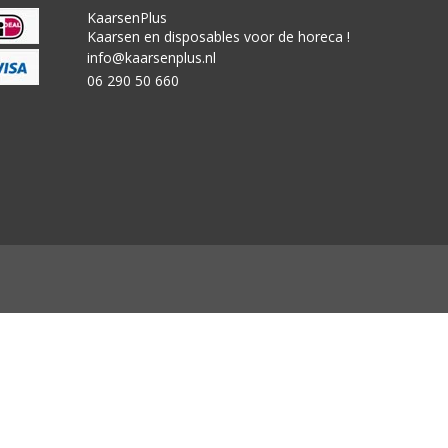
KaarsenPlus
Kaarsen en disposables voor de horeca !
info@kaarsenplus.nl
06 290 50 660