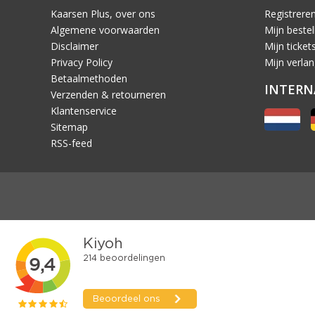
Kaarsen Plus, over ons
Registrere
Algemene voorwaarden
Mijn bestel
Disclaimer
Mijn ticket
Privacy Policy
Mijn verlang
Betaalmethoden
INTERN
Verzenden & retourneren
Klantenservice
Sitemap
RSS-feed