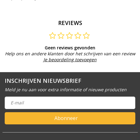
REVIEWS
Geen reviews gevonden
Help ons en andere klanten door het schrijven van een review
Je beoordeling toevoegen
INSCHRIJVEN NIEUWSBRIEF
Meld je nu aan voor extra informatie of nieuwe producten
Abonneer