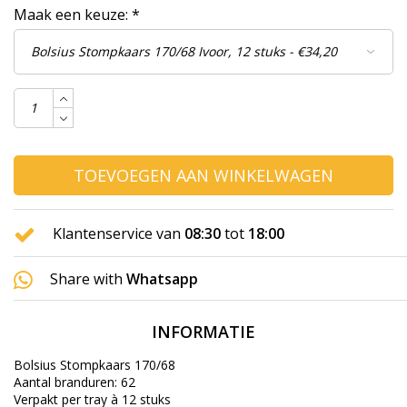
Maak een keuze:
*
TOEVOEGEN AAN WINKELWAGEN
Klantenservice van
08:30
tot
18:00
Share with
Whatsapp
INFORMATIE
Bolsius Stompkaars 170/68
Aantal branduren: 62
Verpakt per tray à 12 stuks