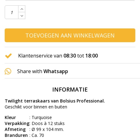
TOEVOEGEN AAN WINKELWAGEN
Klantenservice van
08:30
tot
18:00
Share with
Whatsapp
INFORMATIE
Twilight terraskaars van Bolsius Professional.
Geschikt voor binnen en buiten
Kleur
: Turquoise
Verpakking
: Doos à 12 stuks
Afmeting
: Ø 99 x 104 mm.
Branduren
: Ca. 70