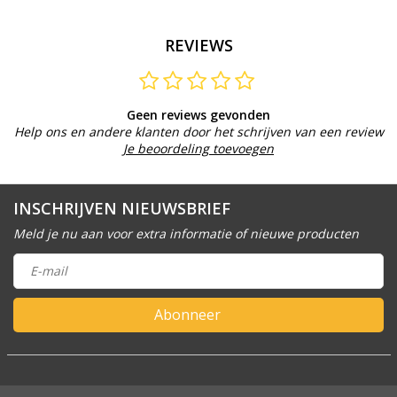
REVIEWS
Geen reviews gevonden
Help ons en andere klanten door het schrijven van een review
Je beoordeling toevoegen
INSCHRIJVEN NIEUWSBRIEF
Meld je nu aan voor extra informatie of nieuwe producten
Abonneer