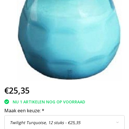
€25,35
NU 1 ARTIKELEN NOG OP VOORRAAD
Maak een keuze:
*