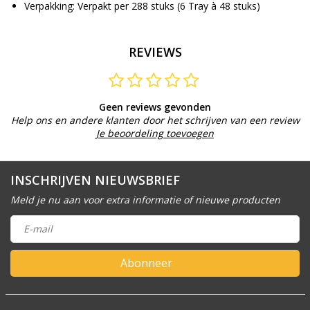
Verpakking: Verpakt per 288 stuks (6 Tray à 48 stuks)
REVIEWS
Geen reviews gevonden
Help ons en andere klanten door het schrijven van een review
Je beoordeling toevoegen
INSCHRIJVEN NIEUWSBRIEF
Meld je nu aan voor extra informatie of nieuwe producten
Abonneer