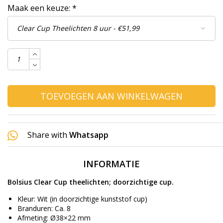
Maak een keuze:
*
TOEVOEGEN AAN WINKELWAGEN
Share with
Whatsapp
INFORMATIE
Bolsius Clear Cup theelichten; doorzichtige cup.
Kleur: Wit (in doorzichtige kunststof cup)
Branduren: Ca. 8
Afmeting: Ø38×22 mm