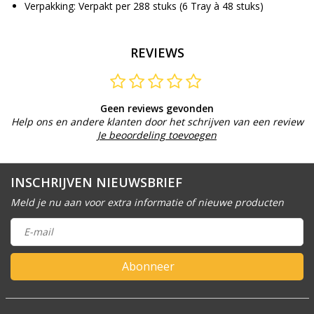
Verpakking: Verpakt per 288 stuks (6 Tray à 48 stuks)
REVIEWS
Geen reviews gevonden
Help ons en andere klanten door het schrijven van een review
Je beoordeling toevoegen
INSCHRIJVEN NIEUWSBRIEF
Meld je nu aan voor extra informatie of nieuwe producten
Abonneer