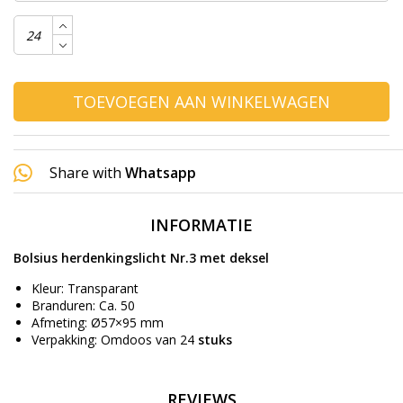
TOEVOEGEN AAN WINKELWAGEN
Share with
Whatsapp
INFORMATIE
Bolsius herdenkingslicht Nr.3 met deksel
Kleur: Transparant
Branduren: Ca. 50
Afmeting: Ø57×95 mm
Verpakking: Omdoos van 24
stuks
REVIEWS