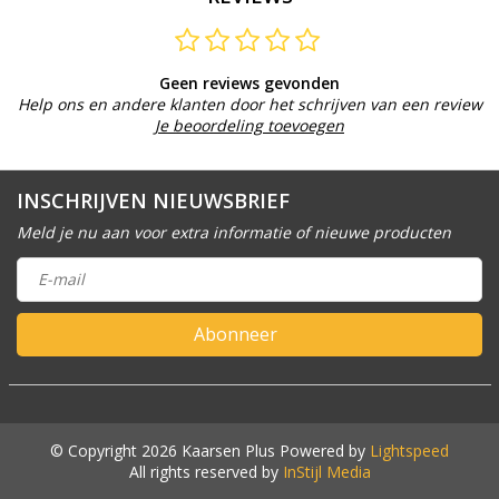
Geen reviews gevonden
Help ons en andere klanten door het schrijven van een review
Je beoordeling toevoegen
INSCHRIJVEN NIEUWSBRIEF
Meld je nu aan voor extra informatie of nieuwe producten
Abonneer
© Copyright 2026 Kaarsen Plus Powered by
Lightspeed
All rights reserved by
InStijl Media