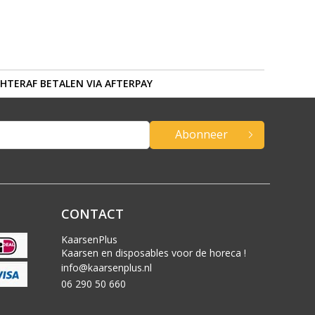
HTERAF BETALEN VIA AFTERPAY
Abonneer
CONTACT
KaarsenPlus
Kaarsen en disposables voor de horeca !
info@kaarsenplus.nl
06 290 50 660