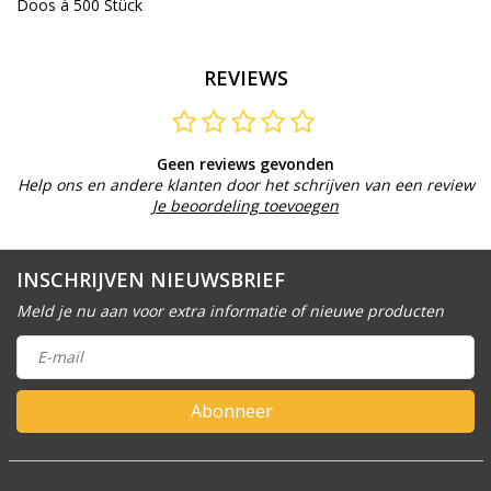
Doos à 500 Stück
REVIEWS
Geen reviews gevonden
Help ons en andere klanten door het schrijven van een review
Je beoordeling toevoegen
INSCHRIJVEN NIEUWSBRIEF
Meld je nu aan voor extra informatie of nieuwe producten
Abonneer