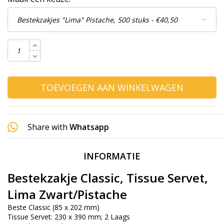
TOEVOEGEN AAN WINKELWAGEN
Share with
Whatsapp
INFORMATIE
Bestekzakje Classic, Tissue Servet,
Lima Zwart/Pistache
Beste Classic (85 x 202 mm)
Tissue Servet: 230 x 390 mm; 2 Laags