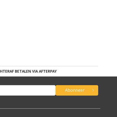
HTERAF BETALEN VIA AFTERPAY
Abonneer