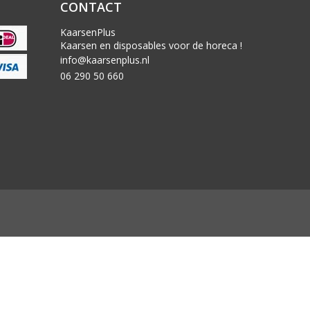
CONTACT
KaarsenPlus
Kaarsen en disposables voor de horeca !
info@kaarsenplus.nl
06 290 50 660