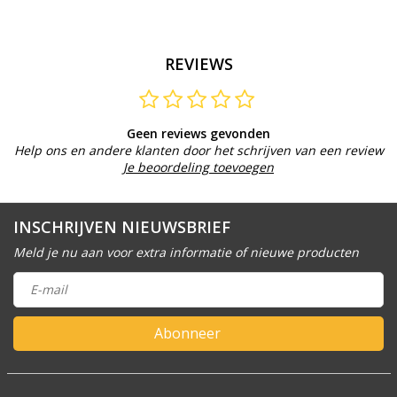
REVIEWS
Geen reviews gevonden
Help ons en andere klanten door het schrijven van een review
Je beoordeling toevoegen
INSCHRIJVEN NIEUWSBRIEF
Meld je nu aan voor extra informatie of nieuwe producten
Abonneer