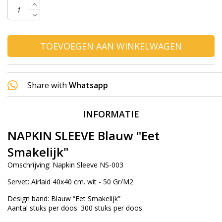
TOEVOEGEN AAN WINKELWAGEN
Share with
Whatsapp
INFORMATIE
NAPKIN SLEEVE Blauw "Eet
Smakelijk"
Omschrijving: Napkin Sleeve NS-003
Servet: Airlaid 40x40 cm. wit - 50 Gr/M2
Design band: Blauw “Eet Smakelijk”
Aantal stuks per doos: 300 stuks per doos.