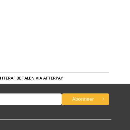
HTERAF BETALEN VIA AFTERPAY
Abonneer