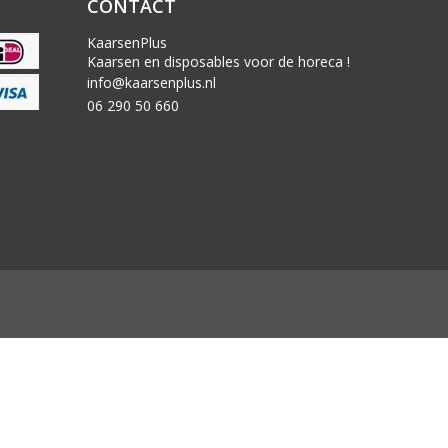
CONTACT
KaarsenPlus
Kaarsen en disposables voor de horeca !
info@kaarsenplus.nl
06 290 50 660