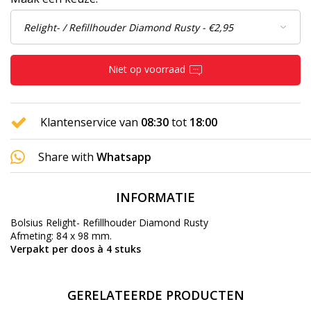
Niet op voorraad
Klantenservice van
08:30
tot
18:00
Share with
Whatsapp
INFORMATIE
Bolsius Relight- Refillhouder Diamond Rusty
Afmeting: 84 x 98 mm.
Verpakt per doos à 4 stuks
GERELATEERDE PRODUCTEN