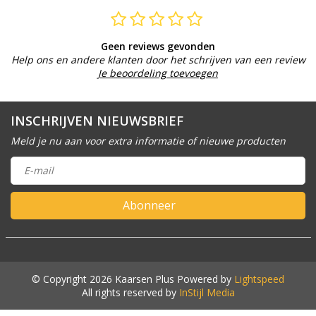
Geen reviews gevonden
Help ons en andere klanten door het schrijven van een review
Je beoordeling toevoegen
INSCHRIJVEN NIEUWSBRIEF
Meld je nu aan voor extra informatie of nieuwe producten
Abonneer
© Copyright 2026 Kaarsen Plus Powered by
Lightspeed
All rights reserved by
InStijl Media