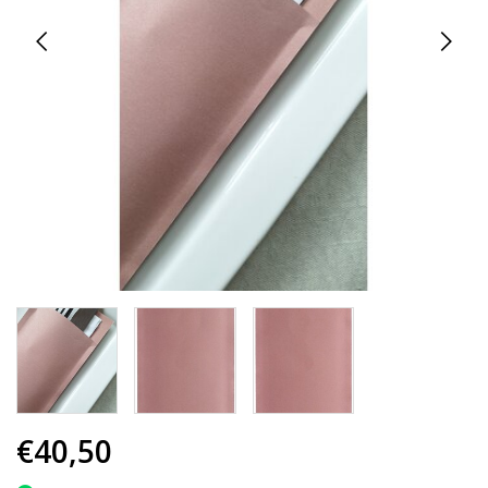
€40,50