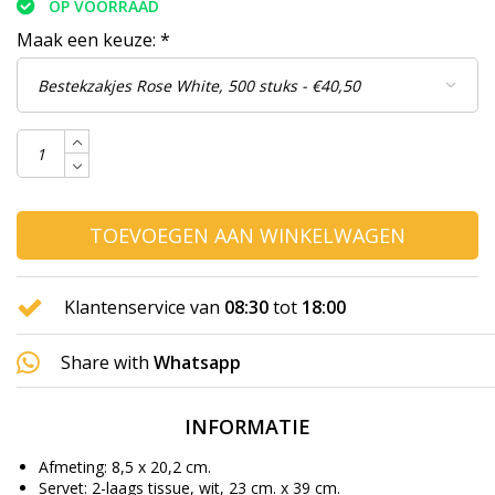
OP VOORRAAD
Maak een keuze:
*
TOEVOEGEN AAN WINKELWAGEN
Klantenservice van
08:30
tot
18:00
Share with
Whatsapp
INFORMATIE
Afmeting: 8,5 x 20,2 cm.
Servet: 2-laags tissue, wit, 23 cm. x 39 cm.