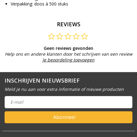
Verpakking: doos à 500 stuks
REVIEWS
Geen reviews gevonden
Help ons en andere klanten door het schrijven van een review
Je beoordeling toevoegen
INSCHRIJVEN NIEUWSBRIEF
Meld je nu aan voor extra informatie of nieuwe producten
Abonneer