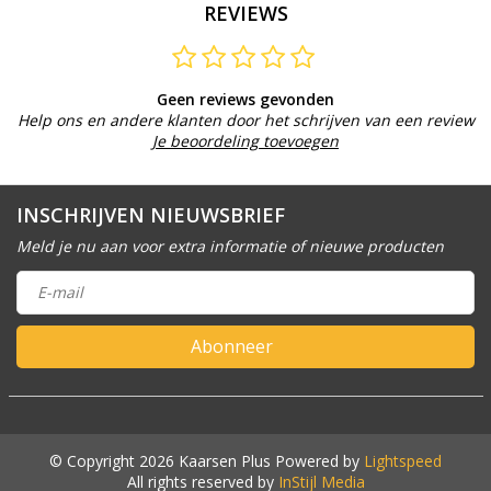
REVIEWS
Geen reviews gevonden
Help ons en andere klanten door het schrijven van een review
Je beoordeling toevoegen
INSCHRIJVEN NIEUWSBRIEF
Meld je nu aan voor extra informatie of nieuwe producten
Abonneer
© Copyright 2026 Kaarsen Plus Powered by
Lightspeed
All rights reserved by
InStijl Media