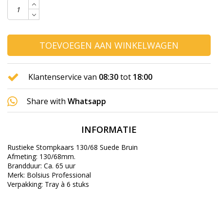
TOEVOEGEN AAN WINKELWAGEN
Klantenservice van
08:30
tot
18:00
Share with
Whatsapp
INFORMATIE
Rustieke Stompkaars 130/68 Suede Bruin
Afmeting: 130/68mm.
Brandduur: Ca. 65 uur
Merk: Bolsius Professional
Verpakking: Tray à 6 stuks