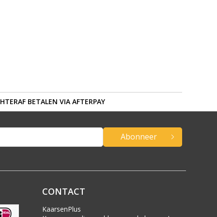
HTERAF BETALEN VIA AFTERPAY
Abonneer
CONTACT
KaarsenPlus