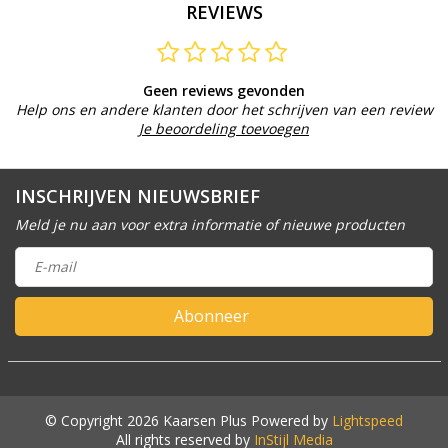
REVIEWS
Geen reviews gevonden
Help ons en andere klanten door het schrijven van een review
Je beoordeling toevoegen
INSCHRIJVEN NIEUWSBRIEF
Meld je nu aan voor extra informatie of nieuwe producten
Abonneer
© Copyright 2026 Kaarsen Plus Powered by
Lightspeed
All rights reserved by
InStijl Media