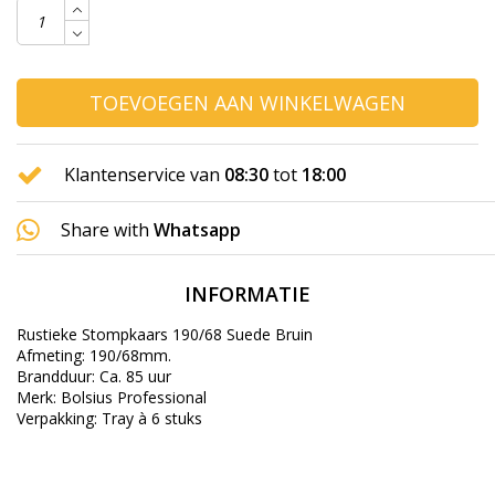
TOEVOEGEN AAN WINKELWAGEN
Klantenservice van
08:30
tot
18:00
Share with
Whatsapp
INFORMATIE
Rustieke Stompkaars 190/68 Suede Bruin
Afmeting: 190/68mm.
Brandduur: Ca. 85 uur
Merk: Bolsius Professional
Verpakking: Tray à 6 stuks