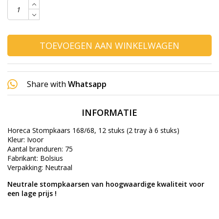
TOEVOEGEN AAN WINKELWAGEN
Share with
Whatsapp
INFORMATIE
Horeca Stompkaars 168/68, 12 stuks (2 tray à 6 stuks)
Kleur: Ivoor
Aantal branduren: 75
Fabrikant: Bolsius
Verpakking: Neutraal
Neutrale stompkaarsen van hoogwaardige kwaliteit voor
een lage prijs !