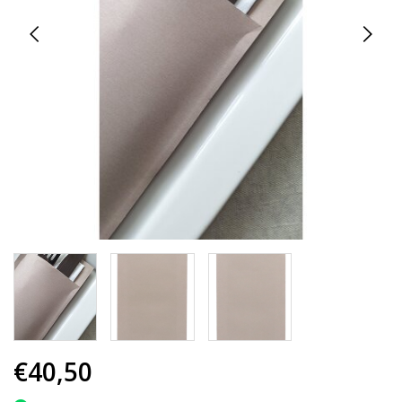
€40,50