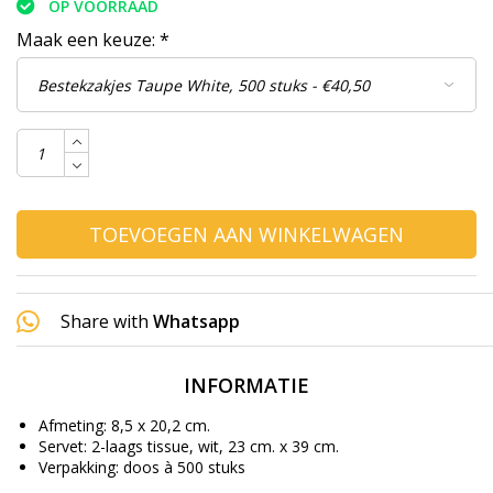
OP VOORRAAD
Maak een keuze:
*
TOEVOEGEN AAN WINKELWAGEN
Share with
Whatsapp
INFORMATIE
Afmeting: 8,5 x 20,2 cm.
Servet: 2-laags tissue, wit, 23 cm. x 39 cm.
Verpakking: doos à 500 stuks