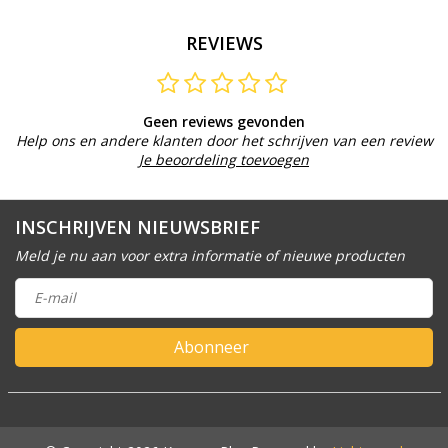
REVIEWS
Geen reviews gevonden
Help ons en andere klanten door het schrijven van een review
Je beoordeling toevoegen
INSCHRIJVEN NIEUWSBRIEF
Meld je nu aan voor extra informatie of nieuwe producten
Abonneer