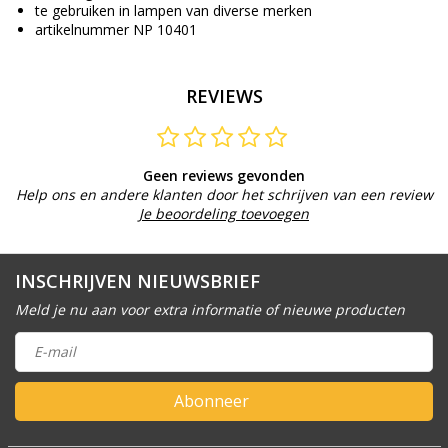
te gebruiken in lampen van diverse merken
artikelnummer NP 10401
REVIEWS
Geen reviews gevonden
Help ons en andere klanten door het schrijven van een review
Je beoordeling toevoegen
INSCHRIJVEN NIEUWSBRIEF
Meld je nu aan voor extra informatie of nieuwe producten
Abonneer