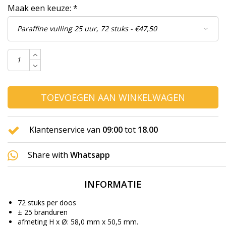
Maak een keuze:
*
TOEVOEGEN AAN WINKELWAGEN
Klantenservice van
09:00
tot
18.00
Share with
Whatsapp
INFORMATIE
72 stuks per doos
± 25 branduren
afmeting H x Ø: 58,0 mm x 50,5 mm.