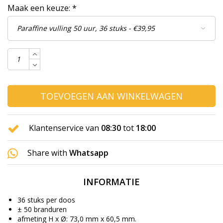
Maak een keuze:
*
TOEVOEGEN AAN WINKELWAGEN
Klantenservice van
08:30
tot
18:00
Share with
Whatsapp
INFORMATIE
36 stuks per doos
± 50 branduren
afmeting H x Ø: 73,0 mm x 60,5 mm.