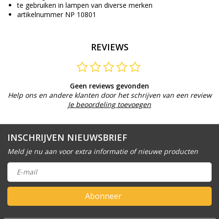
te gebruiken in lampen van diverse merken
artikelnummer NP 10801
REVIEWS
Geen reviews gevonden
Help ons en andere klanten door het schrijven van een review
Je beoordeling toevoegen
INSCHRIJVEN NIEUWSBRIEF
Meld je nu aan voor extra informatie of nieuwe producten
Abonneer