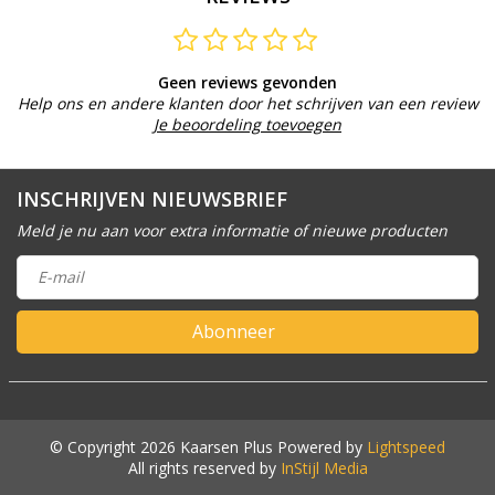
Geen reviews gevonden
Help ons en andere klanten door het schrijven van een review
Je beoordeling toevoegen
INSCHRIJVEN NIEUWSBRIEF
Meld je nu aan voor extra informatie of nieuwe producten
Abonneer
© Copyright 2026 Kaarsen Plus Powered by
Lightspeed
All rights reserved by
InStijl Media