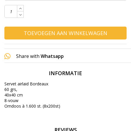
TOEVOEGEN AAN WINKELWAGEN
Share with
Whatsapp
INFORMATIE
Servet airlaid Bordeaux
60 grs,
40x40 cm
8-vouw
Omdoos à 1.600 st. (8x200st)
REVIEWS