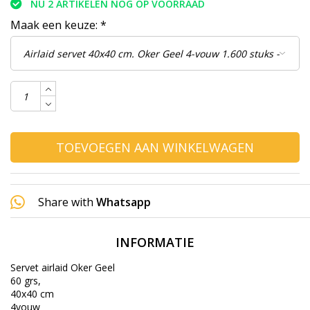
NU 2 ARTIKELEN NOG OP VOORRAAD
Maak een keuze:
*
TOEVOEGEN AAN WINKELWAGEN
Share with
Whatsapp
INFORMATIE
Servet airlaid Oker Geel
60 grs,
40x40 cm
4vouw