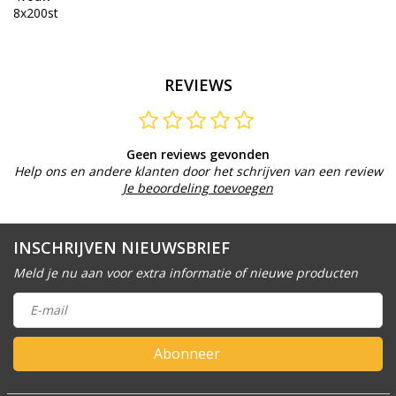
8x200st
REVIEWS
Geen reviews gevonden
Help ons en andere klanten door het schrijven van een review
Je beoordeling toevoegen
INSCHRIJVEN NIEUWSBRIEF
Meld je nu aan voor extra informatie of nieuwe producten
Abonneer