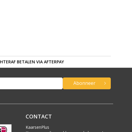
HTERAF BETALEN VIA AFTERPAY
Abonneer
CONTACT
KaarsenPlus