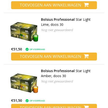
TOEVOEGEN AAN WINKELWAGEN
Bolsius Professional
Star Light
Lime, doos 30
Nog niet gewaardeerd
€51,50
OP VOORRAAD
TOEVOEGEN AAN WINKELWAGEN
Bolsius Professional
Star Light
Amber, doos 30
Nog niet gewaardeerd
€51,50
OP VOORRAAD
TOEVOEGEN AAN WINKELWAGEN