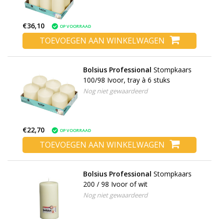
€36,10
OP VOORRAAD
TOEVOEGEN AAN WINKELWAGEN
Bolsius Professional
Stompkaars
100/98 Ivoor, tray à 6 stuks
Nog niet gewaardeerd
€22,70
OP VOORRAAD
TOEVOEGEN AAN WINKELWAGEN
Bolsius Professional
Stompkaars
200 / 98 Ivoor of wit
Nog niet gewaardeerd