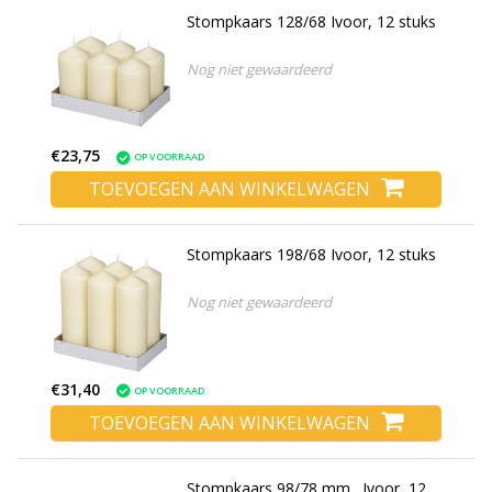
Stompkaars 128/68 Ivoor, 12 stuks
Nog niet gewaardeerd
€23,75
OP VOORRAAD
TOEVOEGEN AAN WINKELWAGEN
Stompkaars 198/68 Ivoor, 12 stuks
Nog niet gewaardeerd
€31,40
OP VOORRAAD
TOEVOEGEN AAN WINKELWAGEN
Stompkaars 98/78 mm., Ivoor, 12